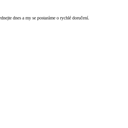
ednejte dnes a my se postaráme o rychlé doručení.