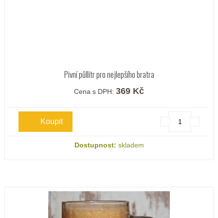
Pivní půllitr pro nejlepšího bratra
369 Kč
Cena s DPH:
Dostupnost:
skladem