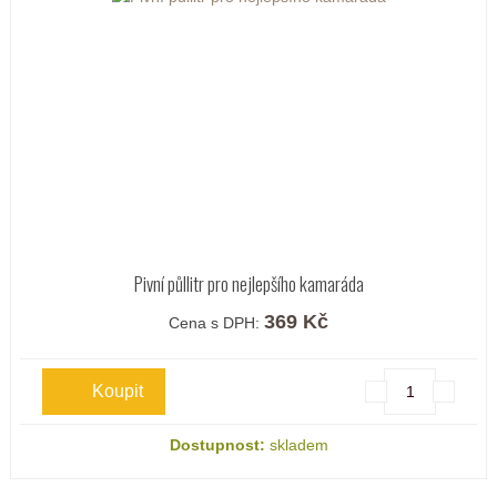
Pivní půllitr pro nejlepšího kamaráda
369 Kč
Cena s DPH:
Dostupnost:
skladem