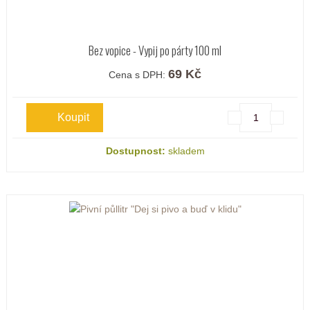
Bez vopice - Vypij po párty 100 ml
69 Kč
Cena s DPH:
Dostupnost:
skladem