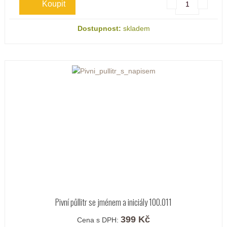
Dostupnost:
skladem
Pivní půllitr se jménem a iniciály 100.011
399 Kč
Cena s DPH: