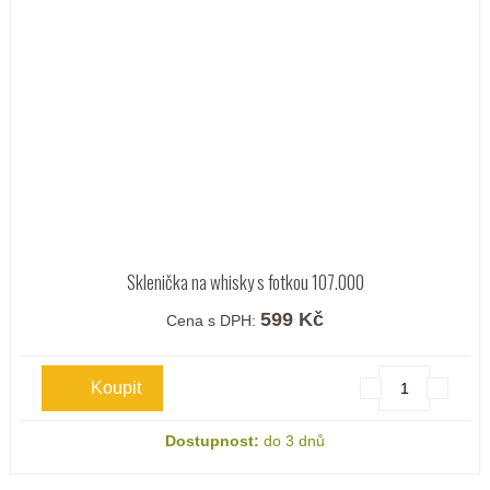
Sklenička na whisky s fotkou 107.000
599 Kč
Cena s DPH:
Dostupnost:
do 3 dnů