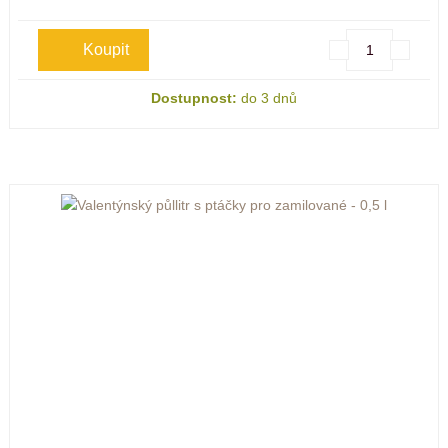
Dostupnost:
do 3 dnů