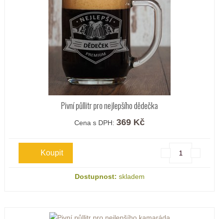
Pivní půllitr pro nejlepšího dědečka
369 Kč
Cena s DPH:
Dostupnost:
skladem