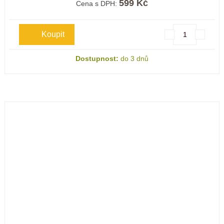
599 Kč
Cena s DPH:
Dostupnost:
do 3 dnů