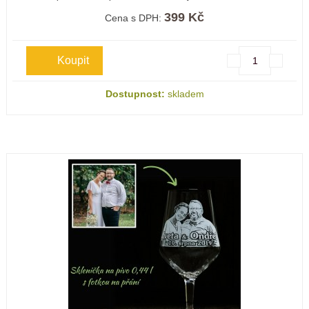
399 Kč
Cena s DPH:
Dostupnost:
skladem