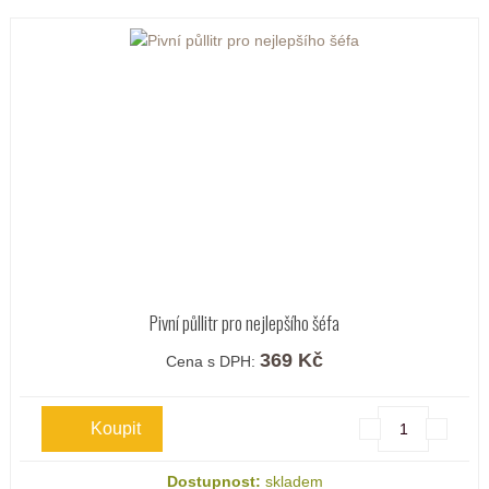
Pivní půllitr pro nejlepšího šéfa
369 Kč
Cena s DPH:
Dostupnost:
skladem