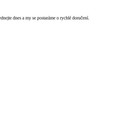
ednejte dnes a my se postaráme o rychlé doručení.