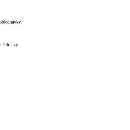
 objednávky.
né dotazy