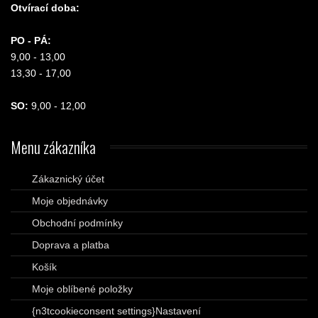
Otvírací doba:
PO - PÁ:
9,00 - 13,00
13,30 - 17,00
SO:
9,00 - 12,00
Menu
zákazníka
Zákaznický účet
Moje objednávky
Obchodní podmínky
Doprava a platba
Košík
Moje oblíbené položky
{n3tcookieconsent settings}Nastavení