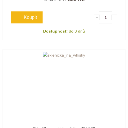
Dostupnost:
do 3 dnů