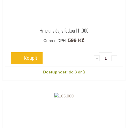
Hrnek na čaj s fotkou 111.000
599 Kč
Cena s DPH:
Dostupnost:
do 3 dnů