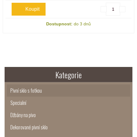
Dostupnost:
do 3 dnů
Kategorie
Pivní sklo s fotkou
Specialní
Džbány na pivo
Dekorované pivní sklo