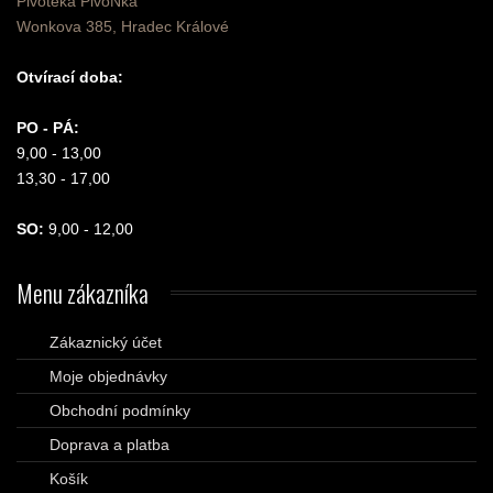
Pivotéka PivoŇka
Wonkova 385, Hradec Králové
Otvírací doba:
PO - PÁ:
9,00 - 13,00
13,30 - 17,00
SO:
9,00 - 12,00
Menu
zákazníka
Zákaznický účet
Moje objednávky
Obchodní podmínky
Doprava a platba
Košík