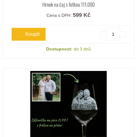
Hrnek na čaj s fotkou 111.000
599 Kč
Cena s DPH:
Dostupnost:
do 3 dnů