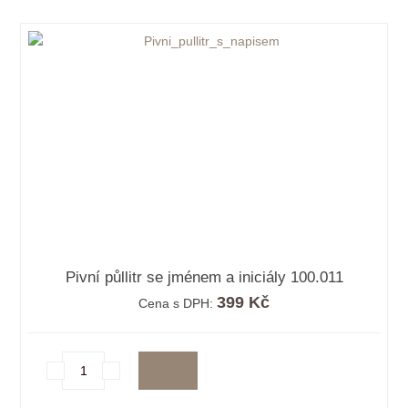
Pivní půllitr se jménem a iniciály 100.011
399 Kč
Cena s DPH: