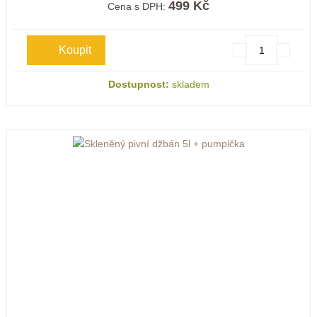
499 Kč
Cena s DPH:
Dostupnost:
skladem